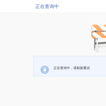
正在查询中
正在查询中，请刷新重试