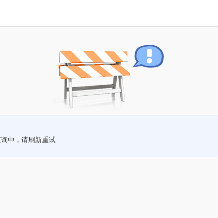
查询中，请刷新重试