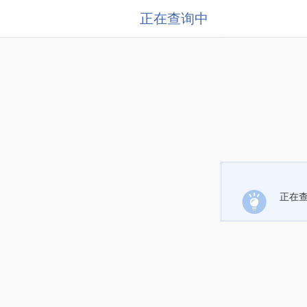
正在查询中
正在